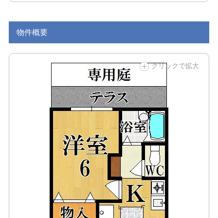
物件概要
クリックで拡大