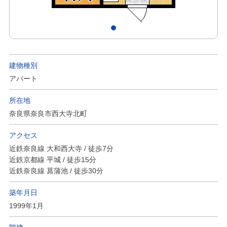
建物種別
アパート
所在地
奈良県奈良市西大寺北町
アクセス
近鉄奈良線 大和西大寺 / 徒歩7分
近鉄京都線 平城 / 徒歩15分
近鉄奈良線 菖蒲池 / 徒歩30分
築年月日
1999年1月