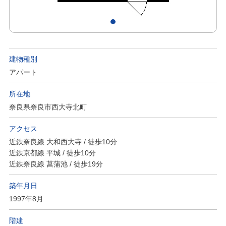
建物種別
アパート
所在地
奈良県奈良市西大寺北町
アクセス
近鉄奈良線 大和西大寺 / 徒歩10分
近鉄京都線 平城 / 徒歩10分
近鉄奈良線 菖蒲池 / 徒歩19分
築年月日
1997年8月
階建