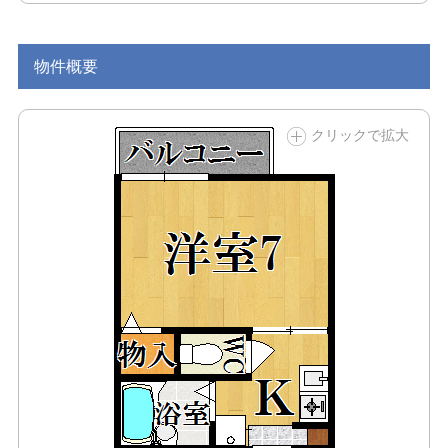
物件概要
クリックで拡大