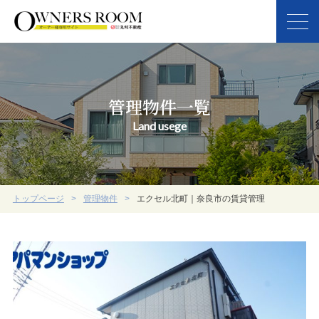
管理物件一覧
Land usege
トップページ
管理物件
エクセル北町｜奈良市の賃貸管理