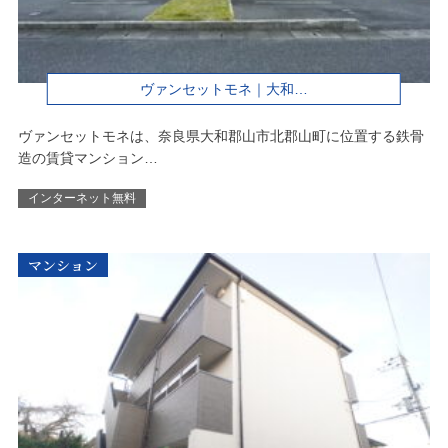
ヴァンセットモネ｜大和…
ヴァンセットモネは、奈良県大和郡山市北郡山町に位置する鉄骨
造の賃貸マンション…
インターネット無料
マンション