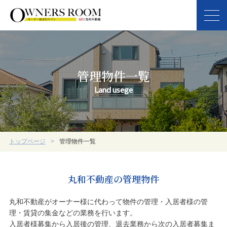
管理物件一覧
Land usege
トップページ
管理物件一覧
丸和不動産の管理物件
丸和不動産がオーナー様に代わって物件の管理・入居者様の管
理・賃貸の集金などの業務を行います。
入居者様募集から入居後の管理、退去業務から次の入居者募集ま